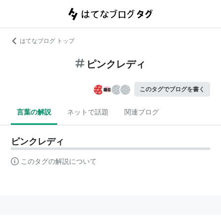
はてなブログ トップ
ピンクレディ
このタグでブログを書く
言葉の解説
ネットで話題
関連ブログ
ピンクレディ
このタグの解説について