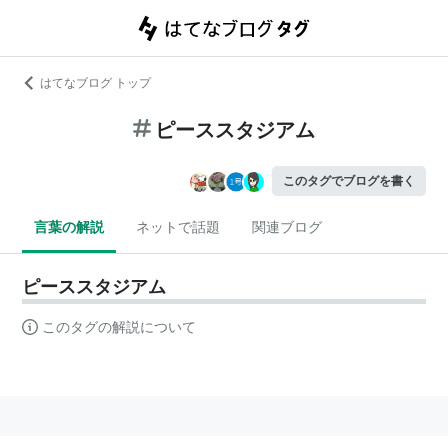
はてなブログ トップ
ピーススタジアム
このタグでブログを書く
言葉の解説
ネットで話題
関連ブログ
ピーススタジアム
このタグの解説について