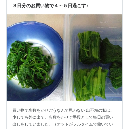
３日分のお買い物で４～５日過ごす♪
買い物で歩数をかせごうなんて思わない 出不精の私は、
少しでも外に出て、歩数をかせぐ手段として毎日の買い
出しをしていました。（オットがフルタイムで働いてい