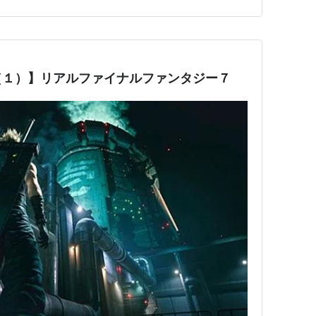
（１）】リアルファイナルファンタジー７