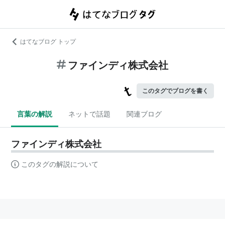
はてなブログ トップ
ファインディ株式会社
このタグでブログを書く
言葉の解説
ネットで話題
関連ブログ
ファインディ株式会社
このタグの解説について