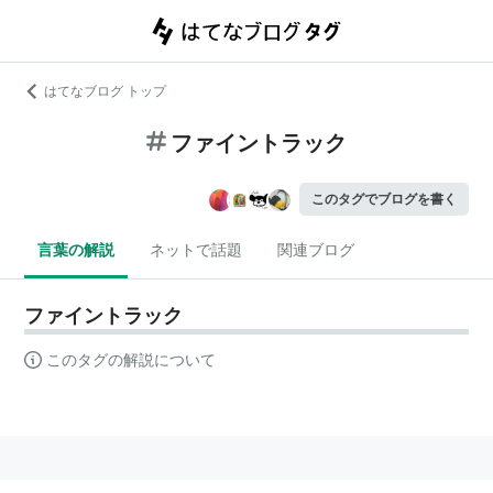
はてなブログ トップ
ファイントラック
このタグでブログを書く
言葉の解説
ネットで話題
関連ブログ
ファイントラック
このタグの解説について