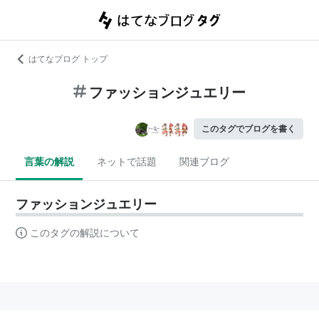
はてなブログ トップ
ファッションジュエリー
このタグでブログを書く
言葉の解説
ネットで話題
関連ブログ
ファッションジュエリー
このタグの解説について