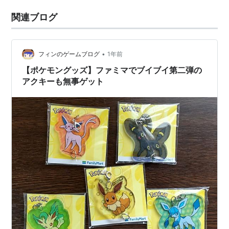
関連ブログ
•
フィンのゲームブログ
1年前
【ポケモングッズ】ファミマでブイブイ第二弾の
アクキーも無事ゲット