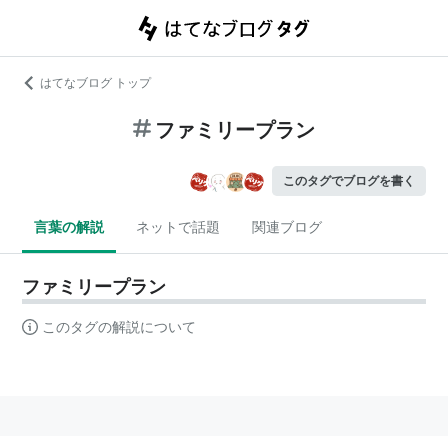
はてなブログ トップ
ファミリープラン
このタグでブログを書く
言葉の解説
ネットで話題
関連ブログ
ファミリープラン
このタグの解説について