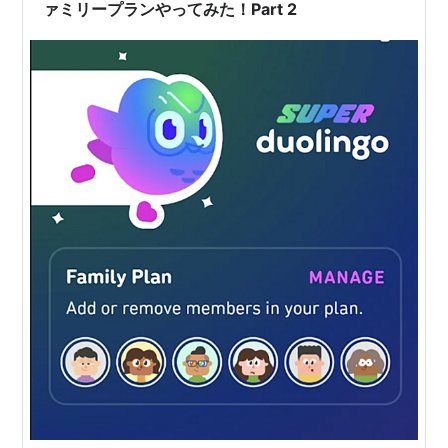
ァミリープランやってみた！Part 2