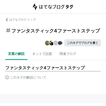
はてなブログ トップ
ファンタスティック4ファーストステップ
このタグでブログを書く
言葉の解説
ネットで話題
関連ブログ
ファンタスティック4ファーストステップ
このタグの解説について