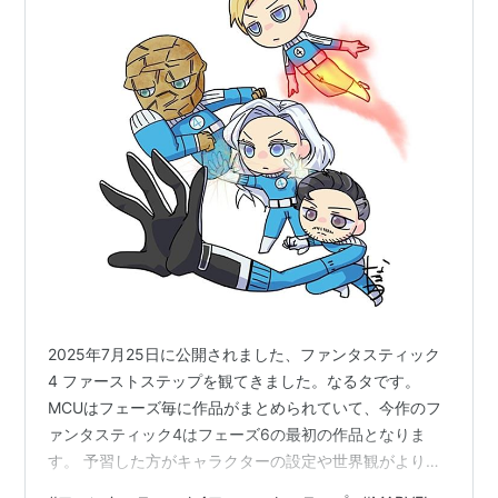
2025年7月25日に公開されました、ファンタスティック
4 ファーストステップを観てきました。なるタです。
MCUはフェーズ毎に作品がまとめられていて、今作のフ
ァンタスティック4はフェーズ6の最初の作品となりま
す。 予習した方がキャラクターの設定や世界観がより理
解できますが、この作品に関しては予習しなくても楽し