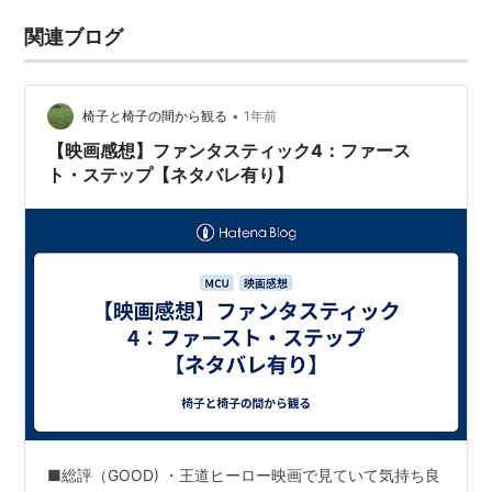
関連ブログ
•
椅子と椅子の間から観る
1年前
【映画感想】ファンタスティック4：ファース
ト・ステップ【ネタバレ有り】
■総評（GOOD) ・王道ヒーロー映画で見ていて気持ち良