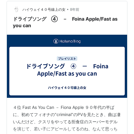
•
ハイウェイ４０号線上の女
8年前
ドライブソング ④ － Foina Apple/Fast as
you can
４位 Fast As You Can － Fiona Apple ９０年代の半ば
に、初めてフィオナの"criminal"のPVを見たとき、曲は凄
いんだけど、クスリをやってる拒食症のスーパーモデル
を演じて、若い子にアピールしてるのね、なんて思っち