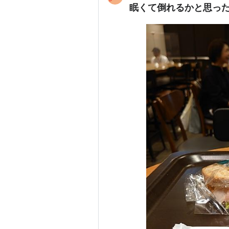
眠くて倒れるかと思った