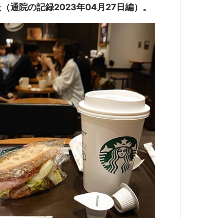
（通院の記録2023年04月27日編）。