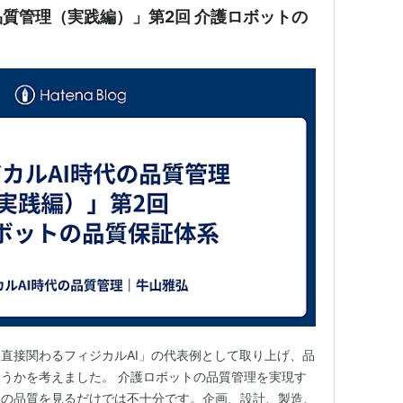
品質管理（実践編）」第2回 介護ロボットの
直接関わるフィジカルAI」の代表例として取り上げ、品
うかを考えました。 介護ロボットの品質管理を実現す
品の品質を見るだけでは不十分です。企画、設計、製造、