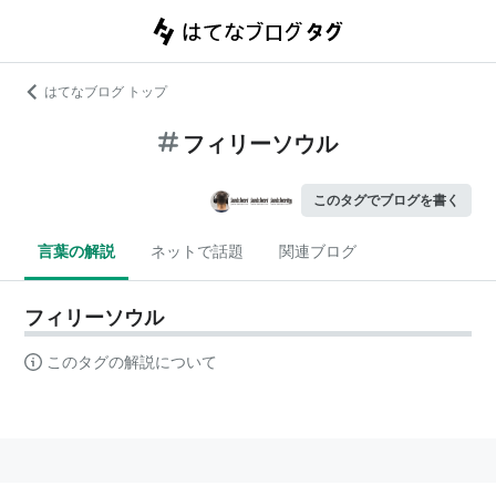
はてなブログ トップ
フィリーソウル
このタグでブログを書く
言葉の解説
ネットで話題
関連ブログ
フィリーソウル
このタグの解説について