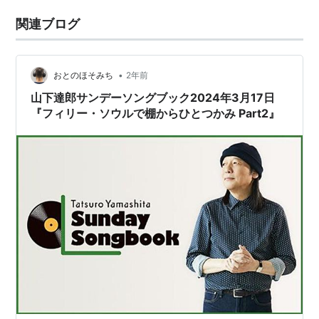
関連ブログ
•
おとのほそみち
2年前
山下達郎サンデーソングブック2024年3月17日
『フィリー・ソウルで棚からひとつかみ Part2』