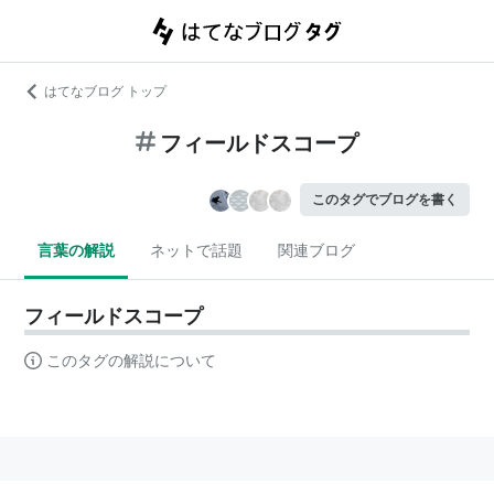
はてなブログ トップ
フィールドスコープ
このタグでブログを書く
言葉の解説
ネットで話題
関連ブログ
フィールドスコープ
このタグの解説について