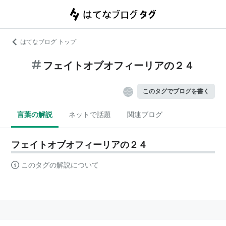
はてなブログ トップ
フェイトオブオフィーリアの２４
このタグでブログを書く
言葉の解説
ネットで話題
関連ブログ
フェイトオブオフィーリアの２４
このタグの解説について