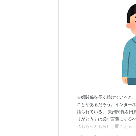
夫婦関係を長く続けていると
ことがあるだろう。インターネ
語られている。 夫婦関係を円
りがとう」は必ず言葉にするべ
れももっともらしく聞こえる
思う人も多いはずだ。本記事で