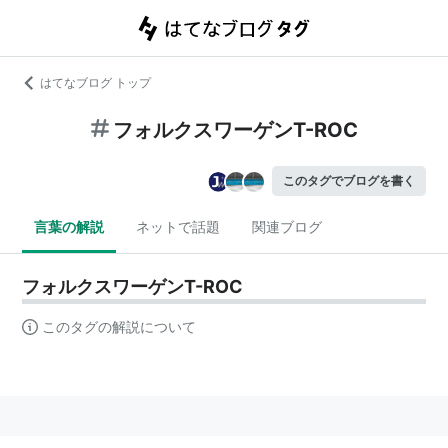
はてなブログ トップ
フォルクスワーゲンT-ROC
このタグでブログを書く
言葉の解説
ネットで話題
関連ブログ
フォルクスワーゲンT-ROC
このタグの解説について