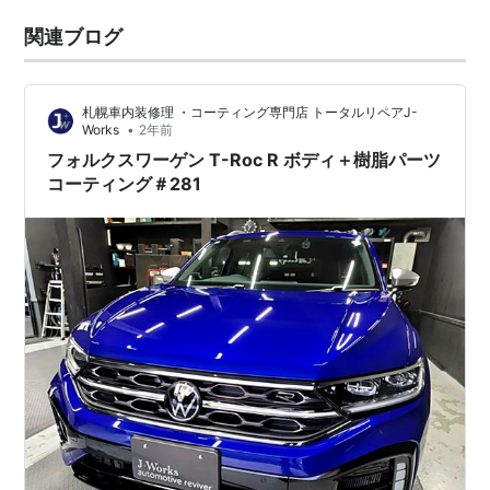
関連ブログ
札幌車内装修理 ・コーティング専門店 トータルリペアJ-
•
Works
2年前
フォルクスワーゲン T-Roc R ボディ＋樹脂パーツ
コーティング＃281