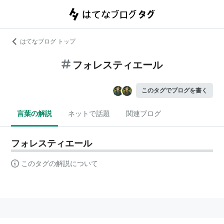
はてなブログ トップ
フォレスティエール
このタグでブログを書く
言葉の解説
ネットで話題
関連ブログ
フォレスティエール
このタグの解説について