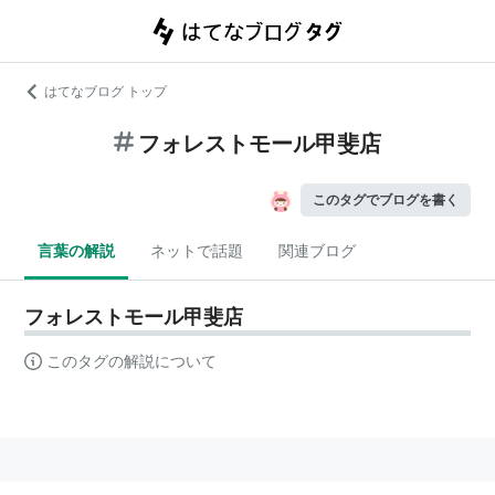
はてなブログ トップ
フォレストモール甲斐店
このタグでブログを書く
言葉の解説
ネットで話題
関連ブログ
フォレストモール甲斐店
このタグの解説について