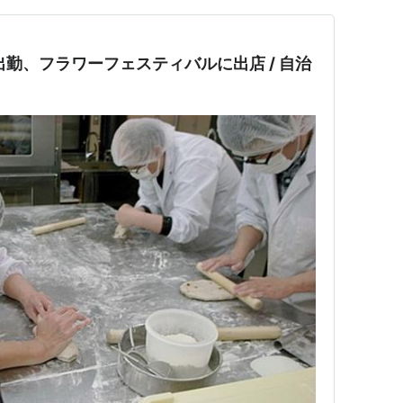
出勤、フラワーフェスティバルに出店 / 自治