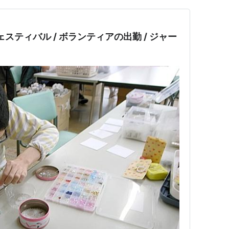
ェスティバル / ボランティアの出勤 / ジャー