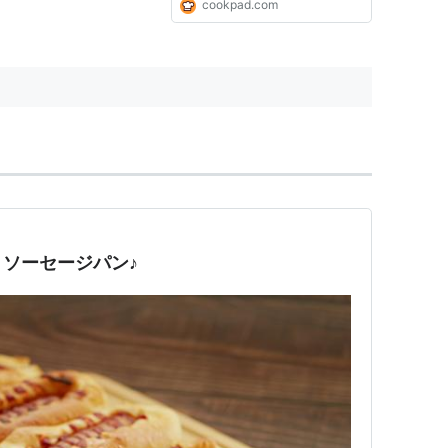
cookpad.com
ソーセージパン♪