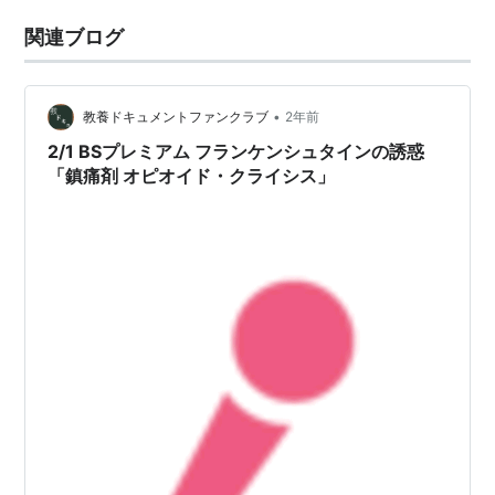
関連ブログ
•
教養ドキュメントファンクラブ
2年前
2/1 BSプレミアム フランケンシュタインの誘惑
「鎮痛剤 オピオイド・クライシス」