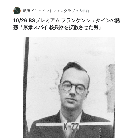
•
教養ドキュメントファンクラブ
3年前
10/26 BSプレミアム フランケンシュタインの誘
惑「原爆スパイ 核兵器を拡散させた男」