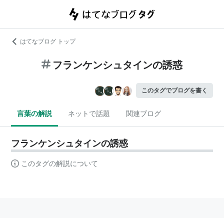
はてなブログ トップ
フランケンシュタインの誘惑
このタグでブログを書く
言葉の解説
ネットで話題
関連ブログ
フランケンシュタインの誘惑
このタグの解説について