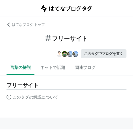
はてなブログ トップ
フリーサイト
このタグでブログを書く
言葉の解説
ネットで話題
関連ブログ
フリーサイト
このタグの解説について