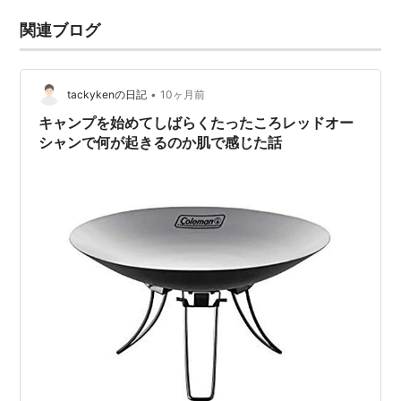
関連ブログ
•
tackykenの日記
10ヶ月前
キャンプを始めてしばらくたったころレッドオー
シャンで何が起きるのか肌で感じた話