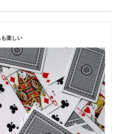
ムも楽しい