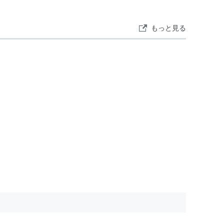
もっと見る