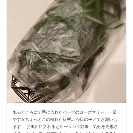
あるところにて手に入れたハーブのローズマリー、一部
ですがちょっとこの枯れた状態… 今日のモノでお願いし
ます。 お風呂に入れるとヒーリング効果、気分を高揚さ