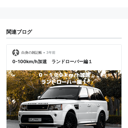
関連ブログ
•
白身の雑記帳
3年前
0-100km/h加速 ランドローバー編１