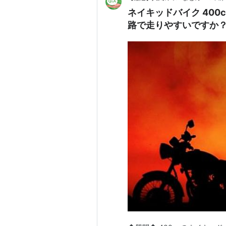
ネイキッドバイク 400
路で走りやすいですか