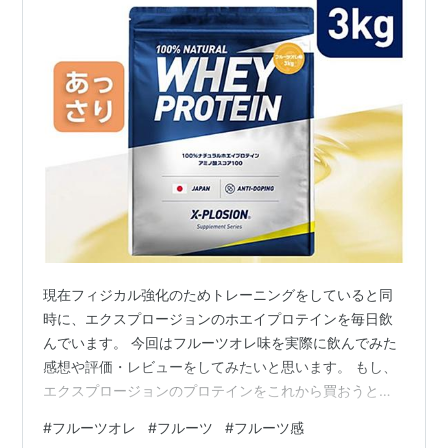
現在フィジカル強化のためトレーニングをしていると同
時に、エクスプロージョンのホエイプロテインを毎日飲
んでいます。 今回はフルーツオレ味を実際に飲んでみた
感想や評価・レビューをしてみたいと思います。 もし、
エクスプロージョンのプロテインをこれから買おうと思
っている方は参考にしてみて下さい。 そこで今回はエク
#
フルーツオレ
#
フルーツ
#
フルーツ感
スプロージョンのホエイプロテインのフルーツオレ味を