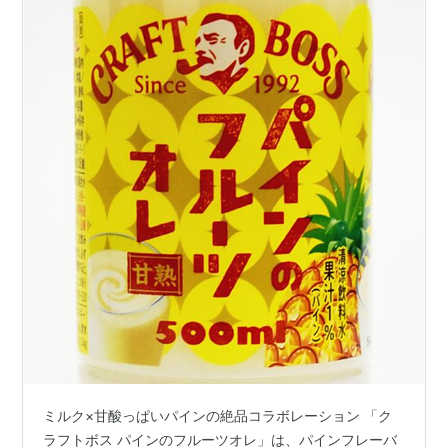
ミルク×甘酸っぱいパインの絶品コラボレーション 「ク
ラフトボス パインのフルーツオレ」は、パインフレーバ