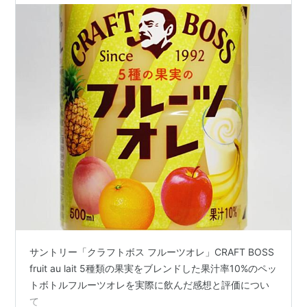
サントリー「クラフトボス フルーツオレ」CRAFT BOSS
fruit au lait 5種類の果実をブレンドした果汁率10%のペッ
トボトルフルーツオレを実際に飲んだ感想と評価につい
て