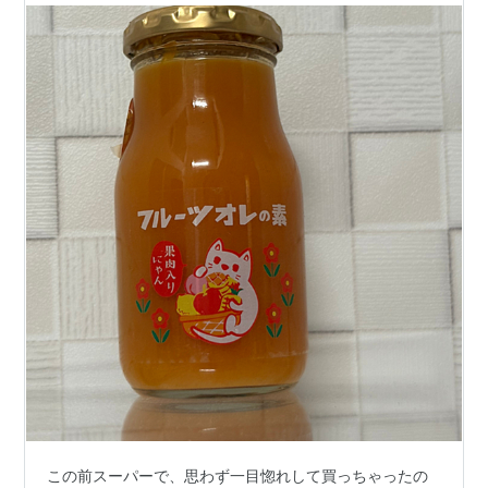
この前スーパーで、思わず一目惚れして買っちゃったの