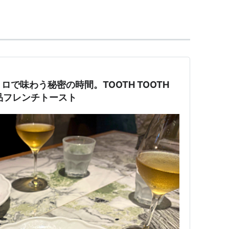
で味わう秘密の時間。TOOTH TOOTH
の絶品フレンチトースト