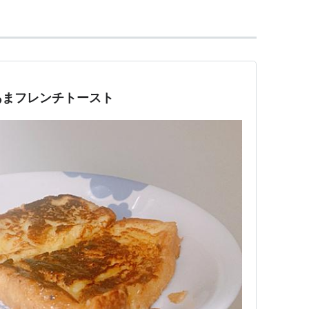
あまフレンチトースト