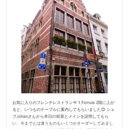
お気に入りのフレンチレストラン🍴 't Fornuis 2階に上が
ると、いつものテーブルに案内してもらいました😊 シェ
フJohanさんから本日の前菜とメインを説明してもら
い、今までとは違うものもいくつかオーダーしてみまし