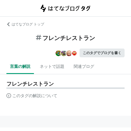
はてなブログ トップ
フレンチレストラン
このタグでブログを書く
言葉の解説
ネットで話題
関連ブログ
フレンチレストラン
このタグの解説について