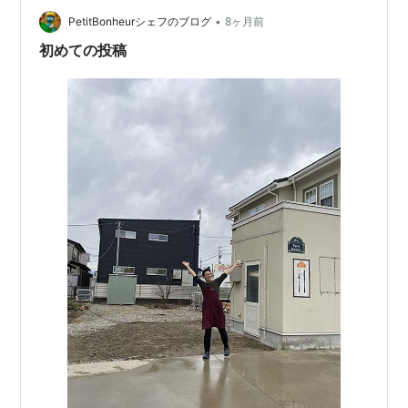
•
PetitBonheurシェフのブログ
8ヶ月前
初めての投稿