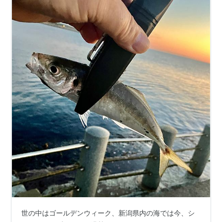
世の中はゴールデンウィーク、新潟県内の海では今、シ