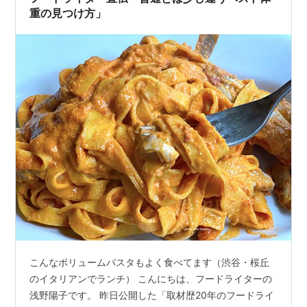
重の見つけ方」
こんなボリュームパスタもよく食べてます（渋谷・桜丘
のイタリアンでランチ） こんにちは、フードライターの
浅野陽子です。 昨日公開した「取材歴20年のフードライ