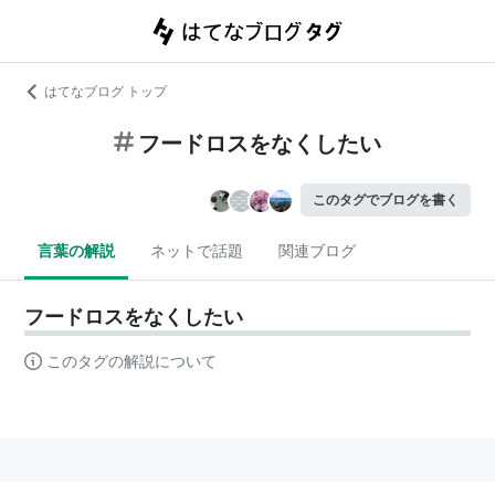
はてなブログ トップ
フードロスをなくしたい
このタグでブログを書く
言葉の解説
ネットで話題
関連ブログ
フードロスをなくしたい
このタグの解説について