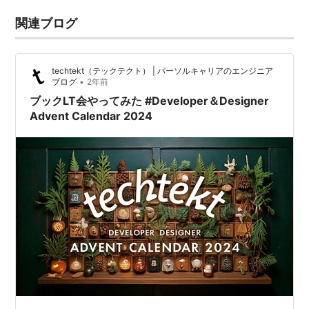
関連ブログ
techtekt（テックテクト） | パーソルキャリアのエンジニア
•
ブログ
2年前
ブックLT会やってみた #Developer＆Designer
Advent Calendar 2024