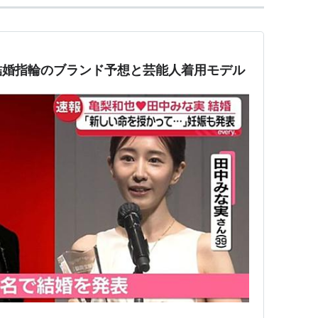
結婚指輪のブランド予想と芸能人着用モデル