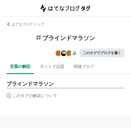
はてなブログ トップ
ブラインドマラソン
このタグでブログを書く
言葉の解説
ネットで話題
関連ブログ
ブラインドマラソン
このタグの解説について