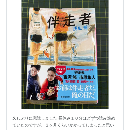
久しぶりに完読しました 昼休み１０分ほどずつ読み進め
ていたのですが、２ヶ月くらいかかってしまったと思い