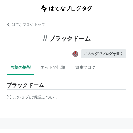
はてなブログ トップ
ブラックドーム
このタグでブログを書く
言葉の解説
ネットで話題
関連ブログ
ブラックドーム
このタグの解説について