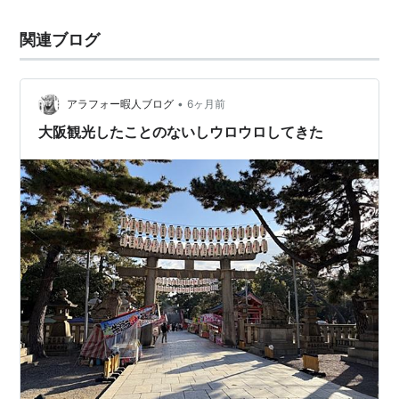
関連ブログ
•
アラフォー暇人ブログ
6ヶ月前
大阪観光したことのないしウロウロしてきた