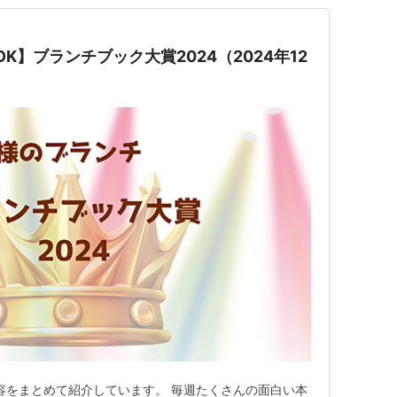
K】ブランチブック大賞2024（2024年12
内容をまとめて紹介しています。 毎週たくさんの面白い本