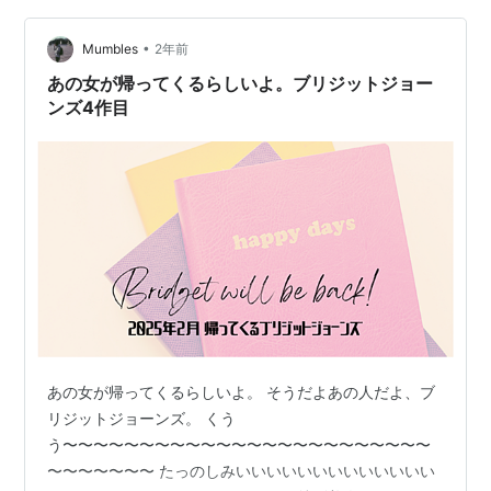
に花束を残して』といった主体的な女…
•
Mumbles
2年前
あの女が帰ってくるらしいよ。ブリジットジョー
ンズ4作目
あの女が帰ってくるらしいよ。 そうだよあの人だよ、ブ
リジットジョーンズ。 くう
う〜〜〜〜〜〜〜〜〜〜〜〜〜〜〜〜〜〜〜〜〜〜〜〜
〜〜〜〜〜〜〜 たっのしみいいいいいいいいいいいいい