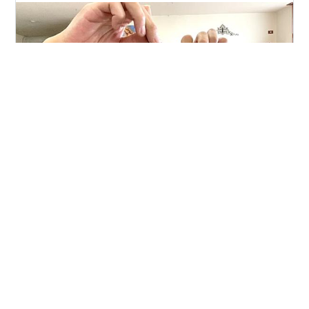
【カラーバターのアッシュミルクティー】ブリーチあり
の金髪(14Lv)に染めた仕上がり 【カラーバターのアッシ
ュミルクティー】ブリーチありの金髪(14Lv)に染めた仕
上がり 【カラーバターのアッシュミルクティー】ブリー
チありの金髪(14Lv)に染めた仕上がり 【カラーバターの
アッシュミルクティー】ブリーチありの金髪(14Lv)に染
#
エンシェールズカラーバター
めた仕上がり 【カラーバターのアッシュミルクティー】
#
アッシュミルクティー
#
ブリーチあり
#
金髪
ブリーチありの金髪(14Lv)に染めた仕上がり 【カラーバ
#
カラーバターアッシュ