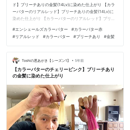
ド】ブリーチありの金髪(14Lv)に染めた仕上がり 【カラ
ーバターのリアルレッド】ブリーチありの金髪(14Lv)に
染めた仕上がり 【カラーバターのリアルレッド】ブリー
チありの金髪(14Lv)に染めた仕上がり 【カラーバターの
#
エンシェールズカラーバター
#
カラーバター赤
リアルレッド】ブリーチありの金髪(14Lv)に染めた仕上
#
リアルレッド
#
カラーバター
#
ブリーチあり
#
金髪
がり 【カラーバターのリアルレッド】ブリーチありの金
髪(14Lv)に染めた仕上がり 【カラーバターのリアルレッ
ド】ブリーチありの金髪(14Lv)に染めた仕上がり 【カラ
ーバターのリアルレッド】ブリーチありの金髪(14…
•
Toshiの悪あがき【シーズン1】
5年前
【カラーバターのチェリーピンク】ブリーチあり
の金髪に染めた仕上がり