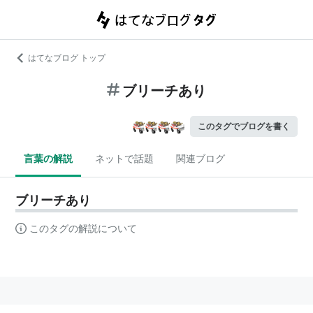
はてなブログ トップ
ブリーチあり
このタグでブログを書く
言葉の解説
ネットで話題
関連ブログ
ブリーチあり
このタグの解説について