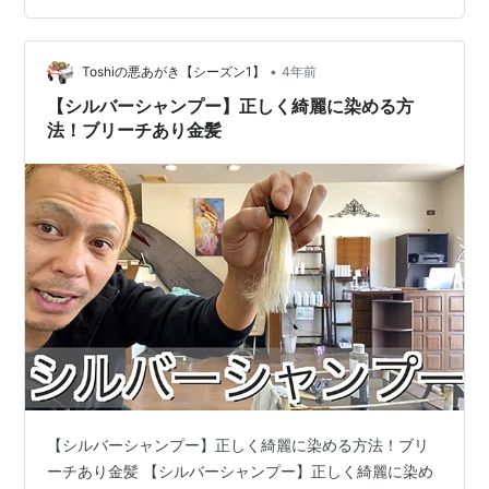
•
Toshiの悪あがき【シーズン1】
4年前
【シルバーシャンプー】正しく綺麗に染める方
法！ブリーチあり金髪
【シルバーシャンプー】正しく綺麗に染める方法！ブリ
ーチあり金髪 【シルバーシャンプー】正しく綺麗に染め