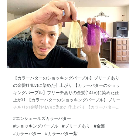
【カラーバターのショッキングパープル】ブリーチあり
の金髪(14Lv)に染めた仕上がり 【カラーバターのショッ
キングパープル】ブリーチありの金髪(14Lv)に染めた仕
上がり 【カラーバターのショッキングパープル】ブリー
チありの金髪(14Lv)に染めた仕上がり 【カラーバターの
ショッキングパープル】ブリーチありの金髪(14Lv)に染
#
エンシェールズカラーバター
めた仕上がり 【カラーバターのショッキングパープル】
#
ショッキングパープル
#
ブリーチあり
#
金髪
ブリーチありの金髪(14Lv)に染めた仕上がり 【カラーバ
#
カラーバター
#
カラーバター紫