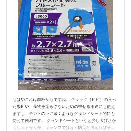
もはやこれは鉄板かもですね。 クラック（ヒビ）の入っ
た場所や、荷物を濡らさないための被せる用途にも使え
ますし、テントの下に敷くようなグランドシート的にも
使えて便利です。 グランドシートというと少し大げさか
もしれませんが、キャンプではなく防災と考えればそう