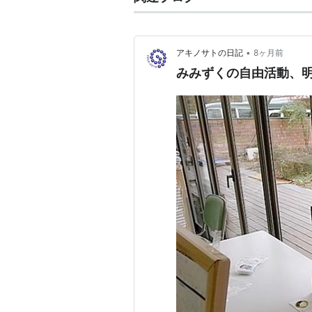
•
アキノサトの日記
8ヶ月前
みみずくの自由活動、