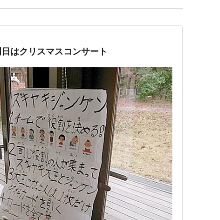
明日はクリスマスコンサート