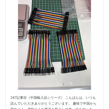
247記事目（中国輸入品シリーズ） こんばんは。いつも
読んでいただきありがとうございます。 趣味で中国から