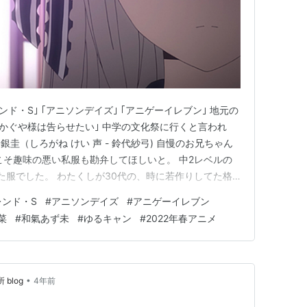
をアルで探す
ンド・S｣ ｢アニソンデイズ｣ ｢アニゲーイレブン｣ 地元の
｢かぐや様は告らせたい｣ 中学の文化祭に行くと言われ
圭（しろがね けい 声 - 鈴代紗弓) 自慢のお兄ちゃん
こそ趣味の悪い私服も勘弁してほしいと。 中2レベルの
た服でした。 わたくしが30代の、時に若作りしてた格
来たお兄ちゃんを褒める同級生に、嫌な気分にならない
レンド・S
#
アニソンデイズ
#
アニゲーイレブン
め（こやすつばめ 声 - 福原遥)は、体育祭の赤組応援団
菜
#
和氣あず未
#
ゆるキャン
#
2022年春アニメ
•
blog
4年前
Ｓ