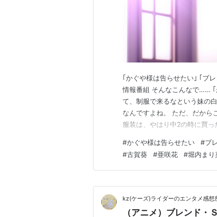
著者:
「ブレンド・S」のマンガのコマ
｢かぐや様は告らせたい｣ ｢ブレ
情報番組 そんなこんなで…… 
て、制服で来るなという妹の白銀
なんですよね。 ただ、だから
服装は、やはり中2の時に買っ
好じゃん笑 その後、文化祭に
#
かぐや様は告らせたい
#
ブ
辺りが可愛いですね。 子安つば
#
古賀葵
#
亜咲花
#
堀内まり
副団長や文化祭の…
kz(ケーズ)ライダーのエンタメ感想所 
（アニメ）ブレンド・