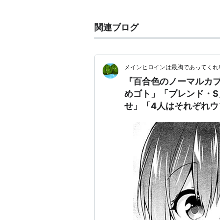
原作：中山幸（芳文社「まんが
監督：益山亮司
関連ブログ
シリーズ構成：雑破業
キャラクターデザイン：奥田陽
総作画監督：奥田陽介、佐々木
メインヒロインは最胸であってくれ!
プロップデザイン：猪口美緒、
『百合色のノーマルカ
メインアニメーター：油谷陽介
めゴト」「ブレンド・S
せ」「4人はそれぞれウ
美術監督：加藤恵
付けるノマカプラブコメ
美術設定：青木薫
2Dワークス：西谷知恵
色彩設計：森田真由
CGディレクター：佐藤香織
撮影監督：青嶋俊明
編集：三嶋章紀
音響監督：長崎行男