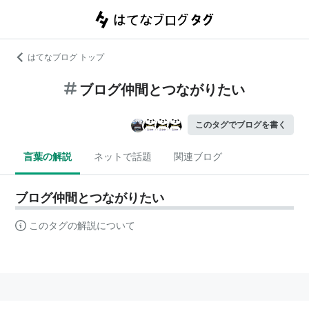
はてなブログ トップ
ブログ仲間とつながりたい
このタグでブログを書く
言葉の解説
ネットで話題
関連ブログ
ブログ仲間とつながりたい
このタグの解説について