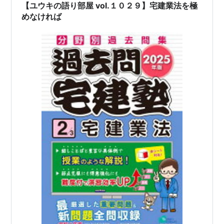
【ユウキの語り部屋 vol.１０２９】宅建業法を極
めなければ