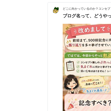
どこに向かっているのか？コンセプ
ブログ名って、どうやっ