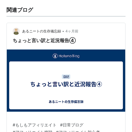
関連ブログ
•
あるニートの生存備忘録
4ヶ月前
ちょっと言い訳と近況報告④
#
もしもアフィリエイト
#
日常ブログ