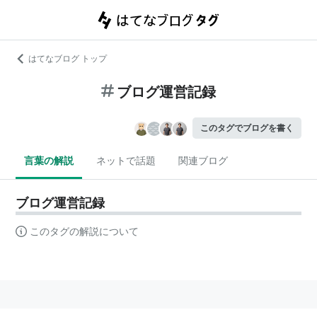
はてなブログ トップ
ブログ運営記録
このタグでブログを書く
言葉の解説
ネットで話題
関連ブログ
ブログ運営記録
このタグの解説について