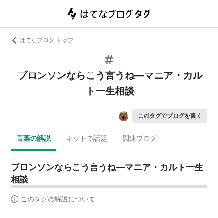
はてなブログ トップ
ブロンソンならこう言うね―マニア・カル
ト一生相談
このタグでブログを書く
言葉の解説
ネットで話題
関連ブログ
ブロンソンならこう言うね―マニア・カルト一生
相談
このタグの解説について